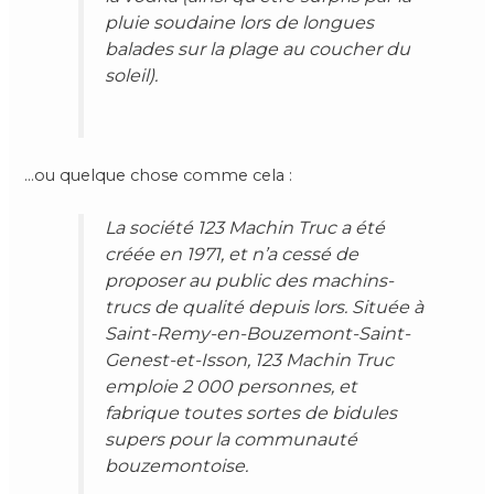
pluie soudaine lors de longues
balades sur la plage au coucher du
soleil).
…ou quelque chose comme cela :
La société 123 Machin Truc a été
créée en 1971, et n’a cessé de
proposer au public des machins-
trucs de qualité depuis lors. Située à
Saint-Remy-en-Bouzemont-Saint-
Genest-et-Isson, 123 Machin Truc
emploie 2 000 personnes, et
fabrique toutes sortes de bidules
supers pour la communauté
bouzemontoise.