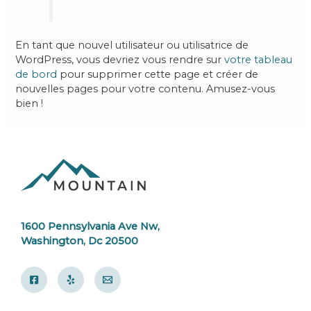
En tant que nouvel utilisateur ou utilisatrice de
WordPress, vous devriez vous rendre sur
votre tableau
de bord
pour supprimer cette page et créer de
nouvelles pages pour votre contenu. Amusez-vous
bien !
1600 Pennsylvania Ave Nw,
Washington, Dc 20500